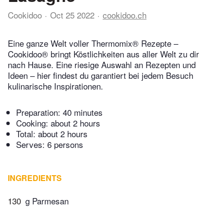
Cookidoo
Oct 25 2022
cookidoo.ch
Eine ganze Welt voller Thermomix® Rezepte –
Cookidoo® bringt Köstlichkeiten aus aller Welt zu dir
nach Hause. Eine riesige Auswahl an Rezepten und
Ideen – hier findest du garantiert bei jedem Besuch
kulinarische Inspirationen.
Preparation:
40 minutes
Cooking:
about 2 hours
Total:
about 2 hours
Serves: 6 persons
INGREDIENTS
130
g Parmesan