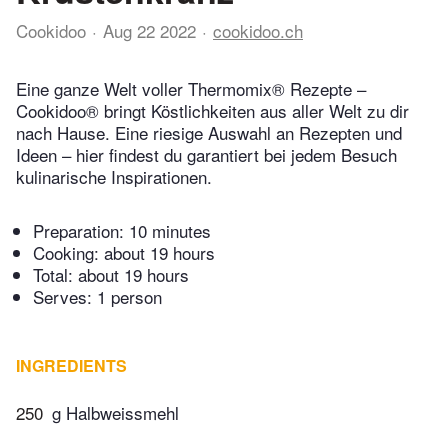
Cookidoo
Aug 22 2022
cookidoo.ch
Eine ganze Welt voller Thermomix® Rezepte –
Cookidoo® bringt Köstlichkeiten aus aller Welt zu dir
nach Hause. Eine riesige Auswahl an Rezepten und
Ideen – hier findest du garantiert bei jedem Besuch
kulinarische Inspirationen.
Preparation:
10 minutes
Cooking:
about 19 hours
Total:
about 19 hours
Serves: 1 person
INGREDIENTS
250
g Halbweissmehl