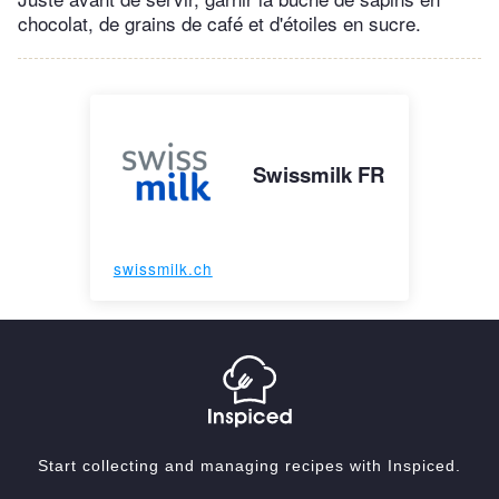
chocolat, de grains de café et d'étoiles en sucre.
Swissmilk FR
swissmilk.ch
Start collecting and managing recipes with Inspiced.