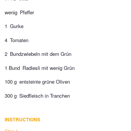
wenig
Pfeffer
1
Gurke
4
Tomaten
2
Bundzwiebeln mit dem Grün
1 Bund
Radiesli mit wenig Grün
100 g
entsteinte grüne Oliven
300 g
Siedfleisch in Tranchen
INSTRUCTIONS