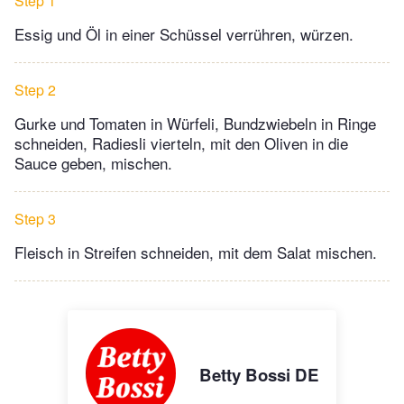
Step 1
Essig und Öl in einer Schüssel verrühren, würzen.
Step 2
Gurke und Tomaten in Würfeli, Bundzwiebeln in Ringe
schneiden, Radiesli vierteln, mit den Oliven in die
Sauce geben, mischen.
Step 3
Fleisch in Streifen schneiden, mit dem Salat mischen.
Betty Bossi DE