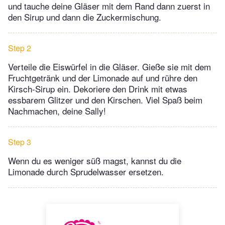
und tauche deine Gläser mit dem Rand dann zuerst in
den Sirup und dann die Zuckermischung.
Step 2
Verteile die Eiswürfel in die Gläser. Gieße sie mit dem
Fruchtgetränk und der Limonade auf und rühre den
Kirsch-Sirup ein. Dekoriere den Drink mit etwas
essbarem Glitzer und den Kirschen. Viel Spaß beim
Nachmachen, deine Sally!
Step 3
Wenn du es weniger süß magst, kannst du die
Limonade durch Sprudelwasser ersetzen.