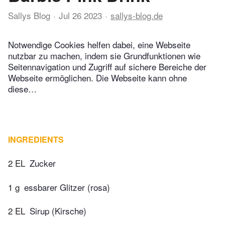
Sallys Blog
Jul 26 2023
sallys-blog.de
Notwendige Cookies helfen dabei, eine Webseite
nutzbar zu machen, indem sie Grundfunktionen wie
Seitennavigation und Zugriff auf sichere Bereiche der
Webseite ermöglichen. Die Webseite kann ohne
diese…
INGREDIENTS
2 EL
Zucker
1 g
essbarer Glitzer (rosa)
2 EL
Sirup (Kirsche)