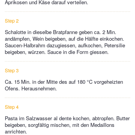
Aprikosen und Käse darauf verteilen.
Step 2
Schalotte in dieselbe Bratpfanne geben ca. 2 Min.
andämpfen, Wein beigeben, auf die Hälfte einkochen.
Saucen-Halbrahm dazugiessen, aufkochen, Petersilie
beigeben, würzen. Sauce in die Form giessen.
Step 3
Ca. 15 Min. in der Mitte des auf 180 °C vorgeheizten
Ofens. Herausnehmen.
Step 4
Pasta im Salzwasser al dente kochen, abtropfen. Butter
beigeben, sorgfältig mischen, mit den Medaillons
anrichten.