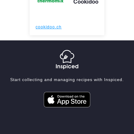
Cookidoo
cookidoo.ch
Start collecting and managing recipes with Inspiced.