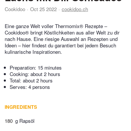
Cookidoo
Oct 25 2022
cookidoo.ch
Eine ganze Welt voller Thermomix® Rezepte –
Cookidoo® bringt Köstlichkeiten aus aller Welt zu dir
nach Hause. Eine riesige Auswahl an Rezepten und
Ideen – hier findest du garantiert bei jedem Besuch
kulinarische Inspirationen.
Preparation:
15 minutes
Cooking:
about 2 hours
Total:
about 2 hours
Serves: 4 persons
INGREDIENTS
180
g Rapsöl