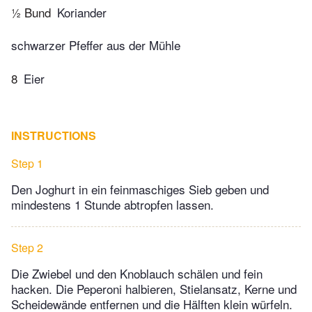
½ Bund
Koriander
schwarzer Pfeffer aus der Mühle
8
Eier
INSTRUCTIONS
Step 1
Den Joghurt in ein feinmaschiges Sieb geben und
mindestens 1 Stunde abtropfen lassen.
Step 2
Die Zwiebel und den Knoblauch schälen und fein
hacken. Die Peperoni halbieren, Stielansatz, Kerne und
Scheidewände entfernen und die Hälften klein würfeln.