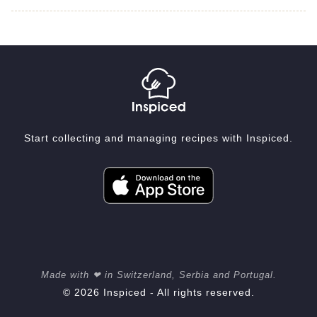
Start collecting and managing recipes with Inspiced.
Made with ❤ in Switzerland, Serbia and Portugal.
© 2026 Inspiced - All rights reserved.