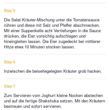
Step 5
Die Salat-Kräuter-Mischung unter die Tomatensauce
rühren und diese mit Salz und Pfeffer abschmecken.
Mit einer Suppenkelle acht Vertiefungen in die Sauce
drücken, die Eier vorsichtig aufschlagen und
hineingleiten lassen. Die Eier zugedeckt bei mittlerer
Hitze etwa 10 Minuten stocken lassen.
Step 6
Inzwischen die beiseitegelegten Kräuter grob hacken.
Step 7
Zum Servieren vom Joghurt kleine Nocken abstechen
und auf die fertige Shakshuka setzen. Mit den Kräutern
bestreuen und sofort servieren.