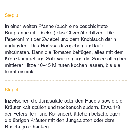
Step 3
In einer weiten Pfanne (auch eine beschichtete
Bratpfanne mit Deckel) das Olivenöl erhitzen. Die
Peperoni mit der Zwiebel und dem Knoblauch darin
andünsten. Das Harissa dazugeben und kurz
mitdünsten. Dann die Tomaten beifügen, alles mit dem
Kreuzkümmel und Salz würzen und die Sauce offen bei
mittlerer Hitze 10–15 Minuten kochen lassen, bis sie
leicht eindickt.
Step 4
Inzwischen die Jungsalate oder den Rucola sowie die
Kräuter kalt spülen und trockenschleudern. Etwa 1/3
der Petersilien- und Korianderblättchen beiseitelegen,
die übrigen Kräuter mit den Jungsalaten oder dem
Rucola grob hacken.