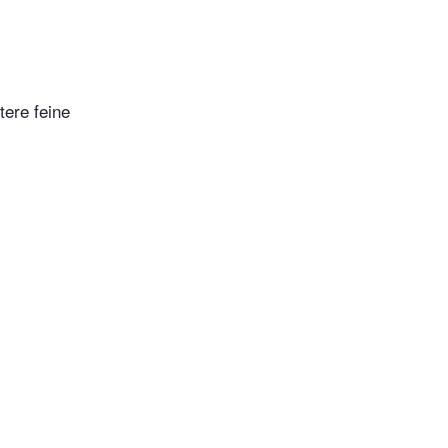
tere feine