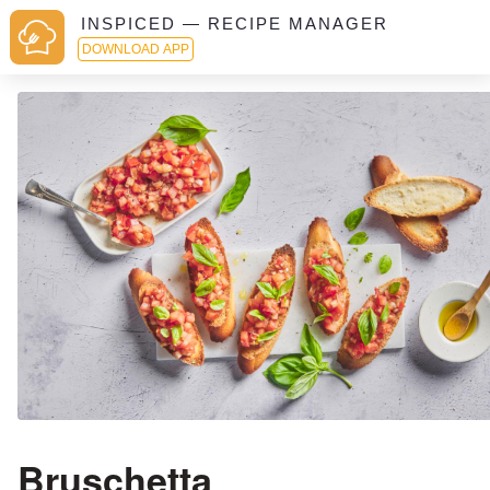
INSPICED — RECIPE MANAGER
DOWNLOAD APP
Bruschetta