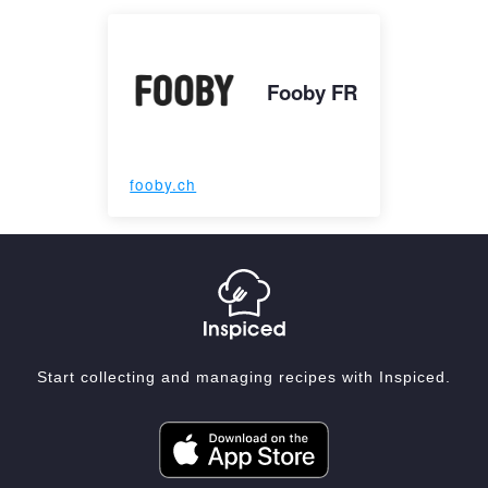
Fooby FR
fooby.ch
Start collecting and managing recipes with Inspiced.