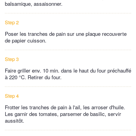
balsamique, assaisonner.
Step 2
Poser les tranches de pain sur une plaque recouverte
de papier cuisson.
Step 3
Faire griller env. 10 min. dans le haut du four préchauffé
à 220 °C. Retirer du four.
Step 4
Frotter les tranches de pain à l'ail, les arroser d'huile.
Les garnir des tomates, parsemer de basilic, servir
aussitôt.