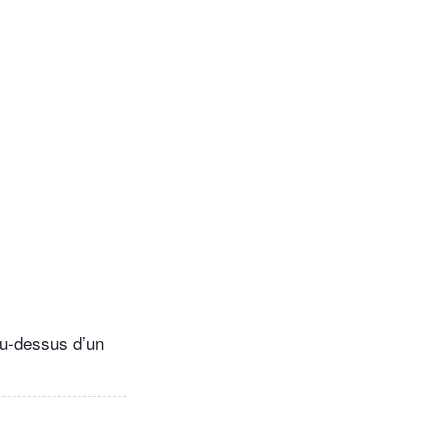
au-dessus d’un