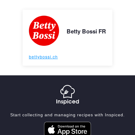
Betty Bossi FR
bettybossi.ch
Start collecting and managing recipes with Inspiced.