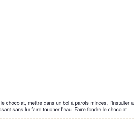
le chocolat, mettre dans un bol à parois minces, l’installer 
sant sans lui faire toucher l’eau. Faire fondre le chocolat.