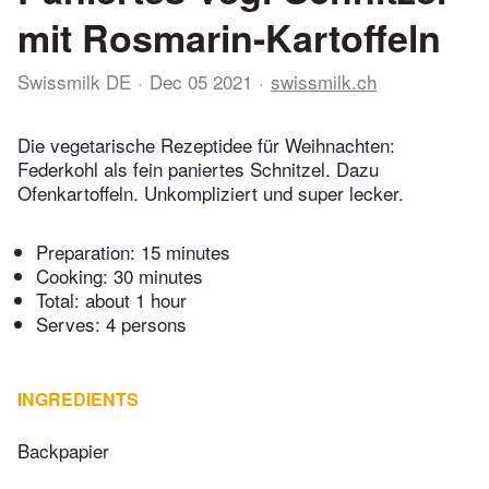
mit Rosmarin-Kartoffeln
Swissmilk DE
Dec 05 2021
swissmilk.ch
Die vegetarische Rezeptidee für Weihnachten:
Federkohl als fein paniertes Schnitzel. Dazu
Ofenkartoffeln. Unkompliziert und super lecker.
Preparation:
15 minutes
Cooking:
30 minutes
Total:
about 1 hour
Serves: 4 persons
INGREDIENTS
Backpapier