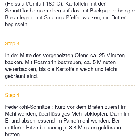
(Heissluft/Umluft 180°C). Kartoffeln mit der
Schnittfläche nach oben auf das mit Backpapier belegte
Blech legen, mit Salz und Pfeffer würzen, mit Butter
bepinseln.
Step 3
In der Mitte des vorgeheizten Ofens ca. 25 Minuten
backen. Mit Rosmarin bestreuen, ca. 5 Minuten
weiterbacken, bis die Kartoffeln weich und leicht
gebräunt sind.
Step 4
Federkohl-Schnitzel: Kurz vor dem Braten zuerst im
Mehl wenden, überflüssiges Mehl abklopfen. Dann im
Ei und abschliessend im Paniermehl wenden. Bei
mittlerer Hitze beidseitig je 3-4 Minuten goldbraun
braten.