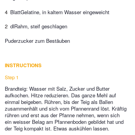
4
BlattGelatine, in kaltem Wasser eingeweicht
2
dlRahm, steif geschlagen
Puderzucker zum Bestäuben
INSTRUCTIONS
Step 1
Brandteig: Wasser mit Salz, Zucker und Butter
aufkochen. Hitze reduzieren. Das ganze Mehl auf
einmal beigeben. Rühren, bis der Teig als Ballen
zusammenhält und sich vom Pfannenrand löst. Kräftig
rühren und erst aus der Pfanne nehmen, wenn sich
ein weisser Belag am Pfannenboden gebildet hat und
der Teig kompakt ist. Etwas auskühlen lassen.