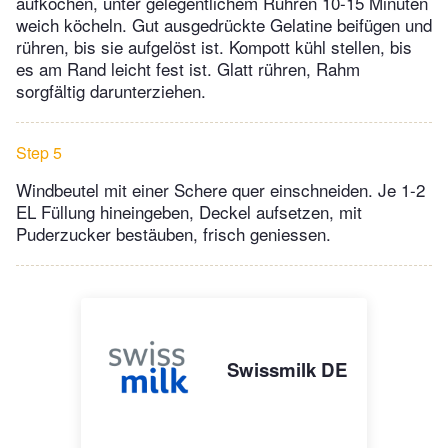
aufkochen, unter gelegentlichem Rühren 10-15 Minuten
weich köcheln. Gut ausgedrückte Gelatine beifügen und
rühren, bis sie aufgelöst ist. Kompott kühl stellen, bis
es am Rand leicht fest ist. Glatt rühren, Rahm
sorgfältig darunterziehen.
Step 5
Windbeutel mit einer Schere quer einschneiden. Je 1-2
EL Füllung hineingeben, Deckel aufsetzen, mit
Puderzucker bestäuben, frisch geniessen.
Swissmilk DE