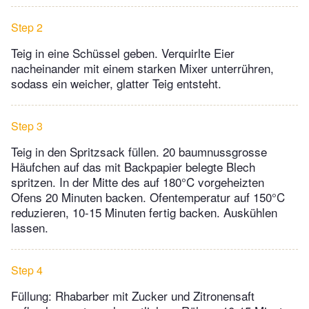
Step 2
Teig in eine Schüssel geben. Verquirlte Eier
nacheinander mit einem starken Mixer unterrühren,
sodass ein weicher, glatter Teig entsteht.
Step 3
Teig in den Spritzsack füllen. 20 baumnussgrosse
Häufchen auf das mit Backpapier belegte Blech
spritzen. In der Mitte des auf 180°C vorgeheizten
Ofens 20 Minuten backen. Ofentemperatur auf 150°C
reduzieren, 10-15 Minuten fertig backen. Auskühlen
lassen.
Step 4
Füllung: Rhabarber mit Zucker und Zitronensaft