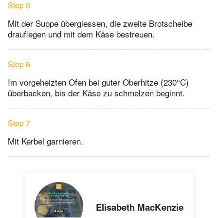
Step 5
Mit der Suppe übergiessen, die zweite Brotscheibe
drauflegen und mit dem Käse bestreuen.
Step 6
Im vorgeheizten Ofen bei guter Oberhitze (230°C)
überbacken, bis der Käse zu schmelzen beginnt.
Step 7
Mit Kerbel garnieren.
Elisabeth MacKenzie