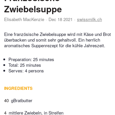
Zwiebelsuppe
Elisabeth MacKenzie
Dec 18 2021
swissmilk.ch
Eine französische Zwiebelsuppe wird mit Käse und Brot
überbacken und somit sehr gehaltvoll. Ein herrlich
aromatisches Suppenrezept für die kühle Jahreszeit.
Preparation:
25 minutes
Total:
25 minutes
Serves: 4 persons
INGREDIENTS
40
gBratbutter
4
mittlere Zwiebeln, in Streifen