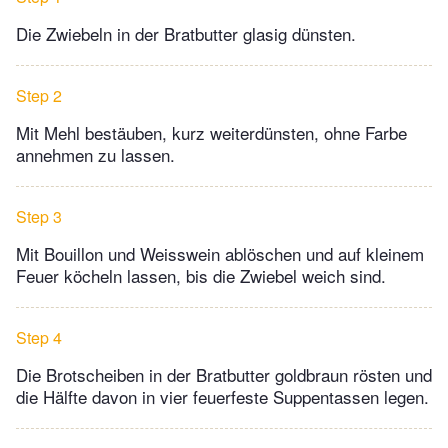
Die Zwiebeln in der Bratbutter glasig dünsten.
Step 2
Mit Mehl bestäuben, kurz weiterdünsten, ohne Farbe
annehmen zu lassen.
Step 3
Mit Bouillon und Weisswein ablöschen und auf kleinem
Feuer köcheln lassen, bis die Zwiebel weich sind.
Step 4
Die Brotscheiben in der Bratbutter goldbraun rösten und
die Hälfte davon in vier feuerfeste Suppentassen legen.