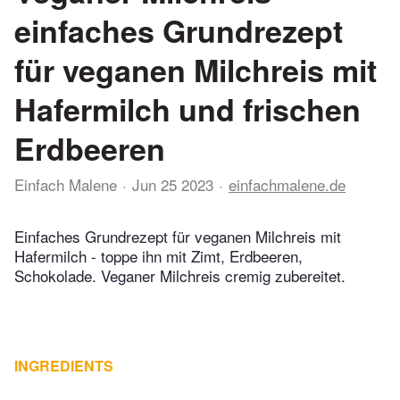
einfaches Grundrezept
für veganen Milchreis mit
Hafermilch und frischen
Erdbeeren
Einfach Malene
Jun 25 2023
einfachmalene.de
Einfaches Grundrezept für veganen Milchreis mit
Hafermilch - toppe ihn mit Zimt, Erdbeeren,
Schokolade. Veganer Milchreis cremig zubereitet.
INGREDIENTS