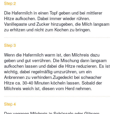
Step 2
Die Hafermilch in einen Topf geben und bei mittlerer
Hitze aufkochen. Dabei immer wieder rühren.
Vanillepaste und Zucker hinzugeben, die Milch langsam
zu erhitzen und nicht zum Kochen zu bringen.
Step 3
Wenn die Hafermilch warm ist, den Milchreis dazu
geben und gut verrühren. Die Mischung dann langsam
aufkochen lassen und dabei die Hitze reduzieren. Es ist
wichtig, dabei regelmäßig umzurühren, um ein
Anbrennen zu verhindern.Zugedeckt bei schwacher
Hitze ca. 30-40 Minuten köcheln lassen. Sobald der
Milchreis weich ist, diesen vom Herd nehmen.
Step 4
Den veganen Milchreis in Schüsseln oder Gläsern