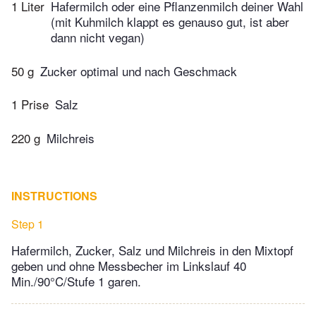
1 Liter
Hafermilch oder eine Pflanzenmilch deiner Wahl
(mit Kuhmilch klappt es genauso gut, ist aber
dann nicht vegan)
50 g
Zucker optimal und nach Geschmack
1 Prise
Salz
220 g
Milchreis
INSTRUCTIONS
Step 1
Hafermilch, Zucker, Salz und Milchreis in den Mixtopf
geben und ohne Messbecher im Linkslauf 40
Min./90°C/Stufe 1 garen.