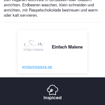
anrichten. Erdbeeren waschen, klein schneiden und
anrichten, mit Raspelschokolade bestreuen und warm
oder kalt servieren.
Einfach Malene
einfachmalene.de