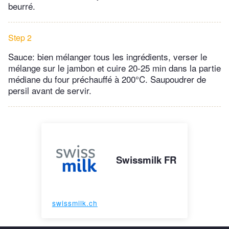
beurré.
Step 2
Sauce: bien mélanger tous les ingrédients, verser le
mélange sur le jambon et cuire 20-25 min dans la partie
médiane du four préchauffé à 200°C. Saupoudrer de
persil avant de servir.
Swissmilk FR
swissmilk.ch