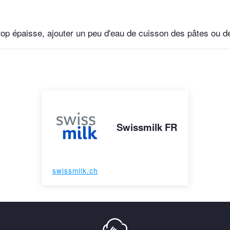
rop épaisse, ajouter un peu d'eau de cuisson des pâtes ou de 
Swissmilk FR
swissmilk.ch