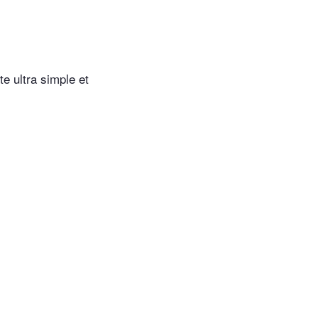
e ultra simple et