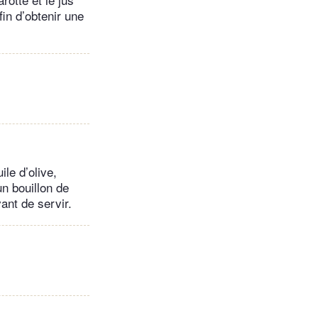
fin d’obtenir une
ile d’olive,
un bouillon de
ant de servir.