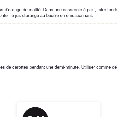
jus d’orange de moitié. Dans une casserole à part, faire fond
nter le jus d’orange au beurre en émulsionnant.
fanes de carottes pendant une demi-minute. Utiliser comme dé