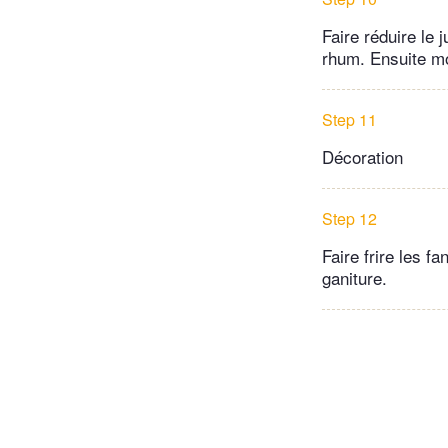
Faire réduire le 
rhum. Ensuite mo
Step 11
Décoration
Step 12
Faire frire les 
ganiture.