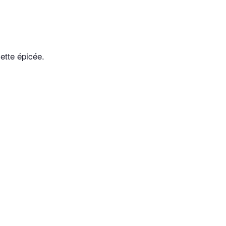
ette épicée.