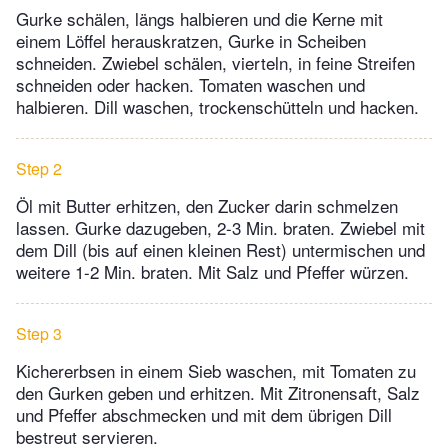
Gurke schälen, längs halbieren und die Kerne mit
einem Löffel herauskratzen, Gurke in Scheiben
schneiden. Zwiebel schälen, vierteln, in feine Streifen
schneiden oder hacken. Tomaten waschen und
halbieren. Dill waschen, trockenschütteln und hacken.
Step 2
Öl mit Butter erhitzen, den Zucker darin schmelzen
lassen. Gurke dazugeben, 2-3 Min. braten. Zwiebel mit
dem Dill (bis auf einen kleinen Rest) untermischen und
weitere 1-2 Min. braten. Mit Salz und Pfeffer würzen.
Step 3
Kichererbsen in einem Sieb waschen, mit Tomaten zu
den Gurken geben und erhitzen. Mit Zitronensaft, Salz
und Pfeffer abschmecken und mit dem übrigen Dill
bestreut servieren.