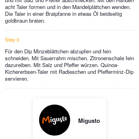
acht Taler formen und in den Mandelplättchen wenden.
Die Taler in einer Bratpfanne in etwas Öl beidseitig
goldbraun braten.
Step 3
Für den Dip Minzeblättchen abzupfen und fein
schneiden. Mit Sauerrahm mischen. Zitronenschale fein
dazureiben. Mit Salz und Pfeffer würzen. Quinoa-
Kichererbsen-Taler mit Radieschen und Pfefferminz-Dip
servieren.
Migusto