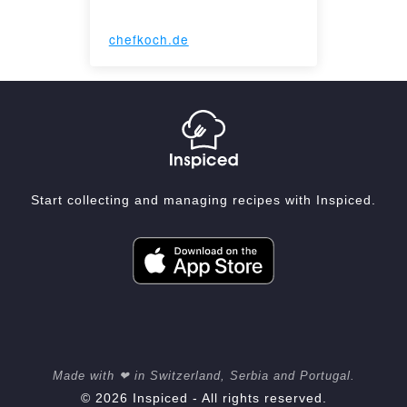
chefkoch.de
Start collecting and managing recipes with Inspiced.
Made with ❤ in Switzerland, Serbia and Portugal.
© 2026 Inspiced - All rights reserved.