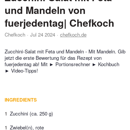
und Mandeln von
fuerjedentag| Chefkoch
Chefkoch
Jul 24 2024
chefkoch.de
Zucchini-Salat mit Feta und Mandeln - Mit Mandeln. Gib
jetzt die erste Bewertung für das Rezept von
fuerjedentag ab! Mit ► Portionsrechner ► Kochbuch
► Video-Tipps!
INGREDIENTS
1
Zucchini (ca. 250 g)
1
Zwiebel(n), rote