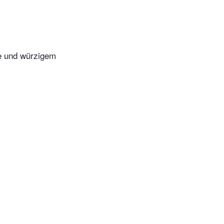
se und würzigem