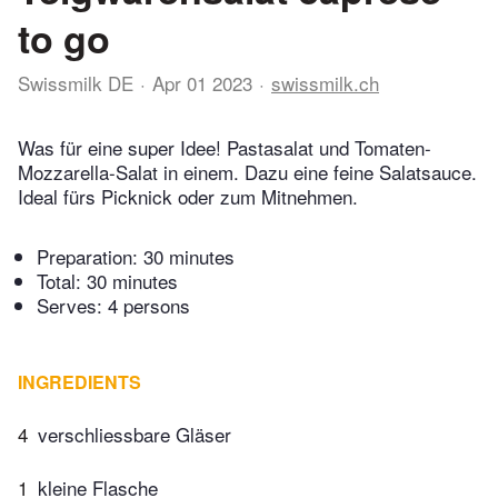
to go
Swissmilk DE
Apr 01 2023
swissmilk.ch
Was für eine super Idee! Pastasalat und Tomaten-
Mozzarella-Salat in einem. Dazu eine feine Salatsauce.
Ideal fürs Picknick oder zum Mitnehmen.
Preparation:
30 minutes
Total:
30 minutes
Serves: 4 persons
INGREDIENTS
4
verschliessbare Gläser
1
kleine Flasche