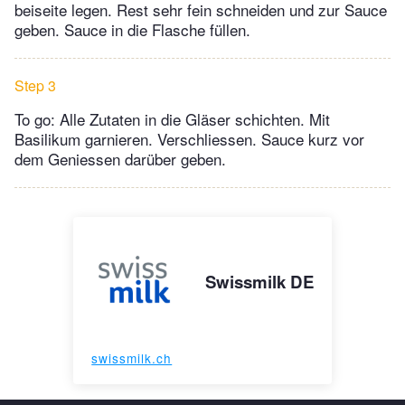
beiseite legen. Rest sehr fein schneiden und zur Sauce
geben. Sauce in die Flasche füllen.
Step 3
To go: Alle Zutaten in die Gläser schichten. Mit
Basilikum garnieren. Verschliessen. Sauce kurz vor
dem Geniessen darüber geben.
Swissmilk DE
swissmilk.ch