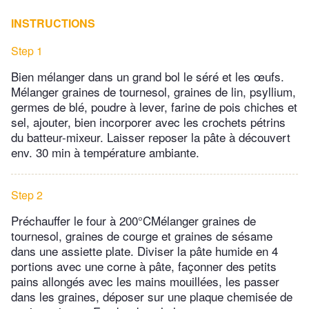
INSTRUCTIONS
Step 1
Bien mélanger dans un grand bol le séré et les œufs.
Mélanger graines de tournesol, graines de lin, psyllium,
germes de blé, poudre à lever, farine de pois chiches et
sel, ajouter, bien incorporer avec les crochets pétrins
du batteur-mixeur. Laisser reposer la pâte à découvert
env. 30 min à température ambiante.
Step 2
Préchauffer le four à 200°CMélanger graines de
tournesol, graines de courge et graines de sésame
dans une assiette plate. Diviser la pâte humide en 4
portions avec une corne à pâte, façonner des petits
pains allongés avec les mains mouillées, les passer
dans les graines, déposer sur une plaque chemisée de