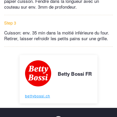
papier cuisson. Fendre dans la longueur avec un
couteau sur env. 3mm de profondeur.
Step 3
Cuisson: env. 35 min dans la moitié inférieure du four.
Retirer, laisser refroidir les petits pains sur une grille.
Betty Bossi FR
bettybossi.ch