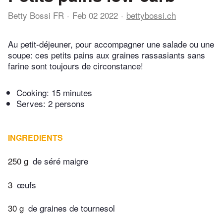
Betty Bossi FR
Feb 02 2022
bettybossi.ch
Au petit-déjeuner, pour accompagner une salade ou une
soupe: ces petits pains aux graines rassasiants sans
farine sont toujours de circonstance!
Cooking:
15 minutes
Serves: 2 persons
INGREDIENTS
250 g
de séré maigre
3
œufs
30 g
de graines de tournesol