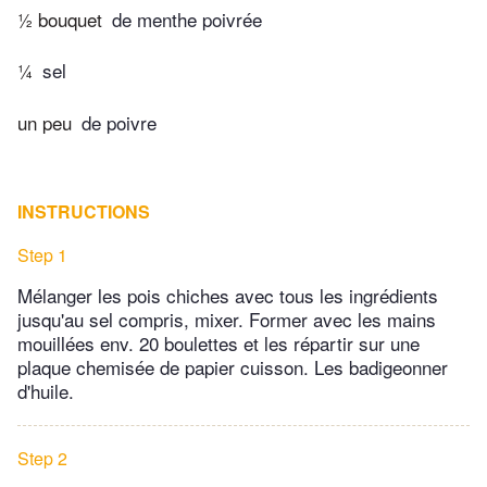
½ bouquet
de menthe poivrée
¼
sel
un peu
de poivre
INSTRUCTIONS
Step 1
Mélanger les pois chiches avec tous les ingrédients
jusqu'au sel compris, mixer. Former avec les mains
mouillées env. 20 boulettes et les répartir sur une
plaque chemisée de papier cuisson. Les badigeonner
d'huile.
Step 2