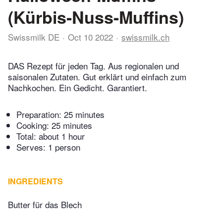
(Kürbis-Nuss-Muffins)
Swissmilk DE
Oct 10 2022
swissmilk.ch
DAS Rezept für jeden Tag. Aus regionalen und
saisonalen Zutaten. Gut erklärt und einfach zum
Nachkochen. Ein Gedicht. Garantiert.
Preparation:
25 minutes
Cooking:
25 minutes
Total:
about 1 hour
Serves: 1 person
INGREDIENTS
Butter für das Blech