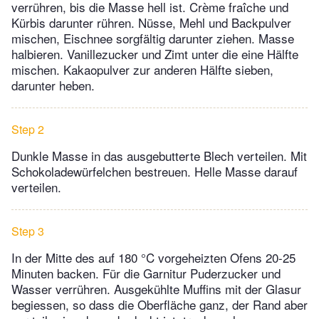
verrühren, bis die Masse hell ist. Crème fraîche und
Kürbis darunter rühren. Nüsse, Mehl und Backpulver
mischen, Eischnee sorgfältig darunter ziehen. Masse
halbieren. Vanillezucker und Zimt unter die eine Hälfte
mischen. Kakaopulver zur anderen Hälfte sieben,
darunter heben.
Step 2
Dunkle Masse in das ausgebutterte Blech verteilen. Mit
Schokoladewürfelchen bestreuen. Helle Masse darauf
verteilen.
Step 3
In der Mitte des auf 180 °C vorgeheizten Ofens 20-25
Minuten backen. Für die Garnitur Puderzucker und
Wasser verrühren. Ausgekühlte Muffins mit der Glasur
begiessen, so dass die Oberfläche ganz, der Rand aber