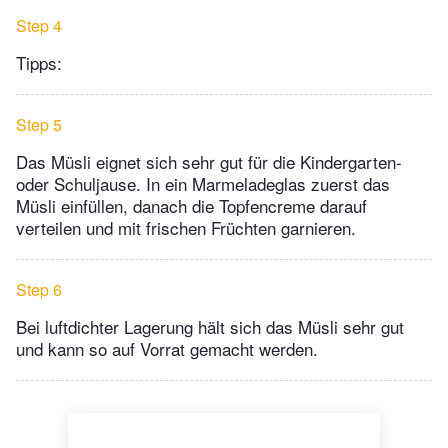
Step 4
Tipps:
Step 5
Das Müsli eignet sich sehr gut für die Kindergarten-
oder Schuljause. In ein Marmeladeglas zuerst das
Müsli einfüllen, danach die Topfencreme darauf
verteilen und mit frischen Früchten garnieren.
Step 6
Bei luftdichter Lagerung hält sich das Müsli sehr gut
und kann so auf Vorrat gemacht werden.