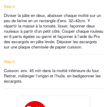
Step 2
Diviser la pâte en deux, abaisser chaque moitié sur un
peu de farine en un rectangle d’env. 32×42cm. Y
répartir la masse à la tomate, lisser, façonner deux
rouleaux à partir d’un petit côté. Couper chaque rouleau
en 6 parts égales ou garnir et façonner à l’aide du Pro
des escargots en pâte levée. Déposer les escargots
sur une plaque chemisée de papier cuisson.
Step 3
Cuisson: env. 45 min dans la moitié inférieure du four.
Retirer, mélanger l’origan et l’huile, en badigeonner les
escargots.