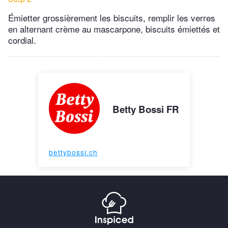
Émietter grossièrement les biscuits, remplir les verres
en alternant crème au mascarpone, biscuits émiettés et
cordial.
Betty Bossi FR
bettybossi.ch