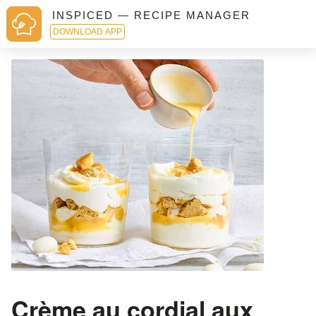
INSPICED — RECIPE MANAGER
DOWNLOAD APP
Crème au cordial aux