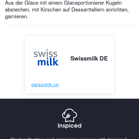
Aus der Glace mit einem Glaceportionierer Kugeln
abstechen, mit Kirschen auf Desserttellern anrichten,
garnieren.
Swissmilk DE
swissmilk.ch