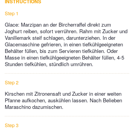
INSTRUCTIONS
Step 1
Glace: Marzipan an der Bircherraffel direkt zum
Joghurt reiben, sofort verrühren. Rahm mit Zucker und
Vanillemark steif schlagen, darunterziehen. In der
Glacemaschine gefrieren, in einen tiefkühlgeeigneten
Behälter füllen, bis zum Servieren tiefkühlen. Oder
Masse in einen tiefkühlgeeigneten Behälter füllen, 4-5
Stunden tiefkühlen, stündlich umrühren.
Step 2
Kirschen mit Zitronensaft und Zucker in einer weiten
Pfanne aufkochen, auskühlen lassen. Nach Belieben
Maraschino dazumischen.
Step 3