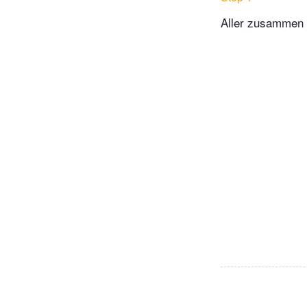
Aller zusammen 