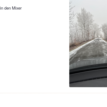
in den Mixer