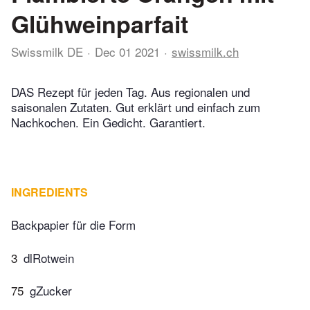
Glühweinparfait
Swissmilk DE
Dec 01 2021
swissmilk.ch
DAS Rezept für jeden Tag. Aus regionalen und
saisonalen Zutaten. Gut erklärt und einfach zum
Nachkochen. Ein Gedicht. Garantiert.
INGREDIENTS
Backpapier für die Form
3
dlRotwein
75
gZucker