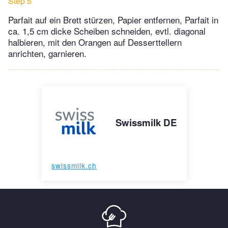
Step 5
Parfait auf ein Brett stürzen, Papier entfernen, Parfait in
ca. 1,5 cm dicke Scheiben schneiden, evtl. diagonal
halbieren, mit den Orangen auf Desserttellern
anrichten, garnieren.
Swissmilk DE
swissmilk.ch