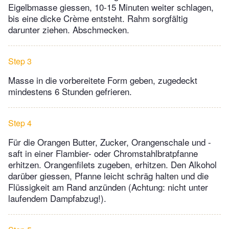
Eigelbmasse giessen, 10-15 Minuten weiter schlagen,
bis eine dicke Crème entsteht. Rahm sorgfältig
darunter ziehen. Abschmecken.
Step 3
Masse in die vorbereitete Form geben, zugedeckt
mindestens 6 Stunden gefrieren.
Step 4
Für die Orangen Butter, Zucker, Orangenschale und -
saft in einer Flambier- oder Chromstahlbratpfanne
erhitzen. Orangenfilets zugeben, erhitzen. Den Alkohol
darüber giessen, Pfanne leicht schräg halten und die
Flüssigkeit am Rand anzünden (Achtung: nicht unter
laufendem Dampfabzug!).