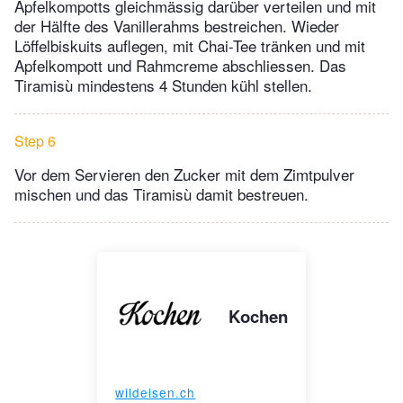
Apfelkompotts gleichmässig darüber verteilen und mit
der Hälfte des Vanillerahms bestreichen. Wieder
Löffelbiskuits auflegen, mit Chai-Tee tränken und mit
Apfelkompott und Rahmcreme abschliessen. Das
Tiramisù mindestens 4 Stunden kühl stellen.
Step 6
Vor dem Servieren den Zucker mit dem Zimtpulver
mischen und das Tiramisù damit bestreuen.
Kochen
wildeisen.ch