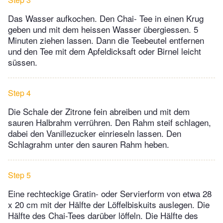
Das Wasser aufkochen. Den Chai- Tee in einen Krug
geben und mit dem heissen Wasser übergiessen. 5
Minuten ziehen lassen. Dann die Teebeutel entfernen
und den Tee mit dem Apfeldicksaft oder Birnel leicht
süssen.
Step 4
Die Schale der Zitrone fein abreiben und mit dem
sauren Halbrahm verrühren. Den Rahm steif schlagen,
dabei den Vanillezucker einrieseln lassen. Den
Schlagrahm unter den sauren Rahm heben.
Step 5
Eine rechteckige Gratin- oder Servierform von etwa 28
x 20 cm mit der Hälfte der Löffelbiskuits auslegen. Die
Hälfte des Chai-Tees darüber löffeln. Die Hälfte des