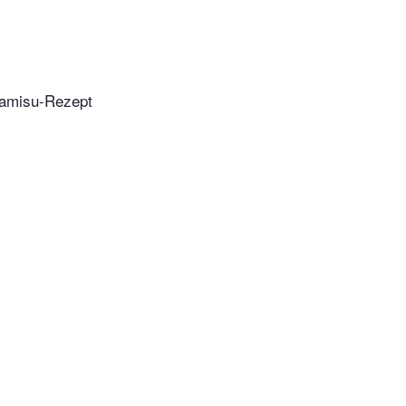
ramisu-Rezept