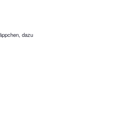
Häppchen, dazu