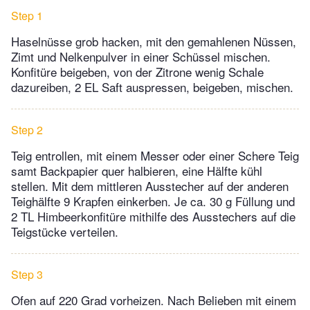
Step 1
Haselnüsse grob hacken, mit den gemahlenen Nüssen,
Zimt und Nelkenpulver in einer Schüssel mischen.
Konfitüre beigeben, von der Zitrone wenig Schale
dazureiben, 2 EL Saft auspressen, beigeben, mischen.
Step 2
Teig entrollen, mit einem Messer oder einer Schere Teig
samt Backpapier quer halbieren, eine Hälfte kühl
stellen. Mit dem mittleren Ausstecher auf der anderen
Teighälfte 9 Krapfen einkerben. Je ca. 30 g Füllung und
2 TL Himbeerkonfitüre mithilfe des Ausstechers auf die
Teigstücke verteilen.
Step 3
Ofen auf 220 Grad vorheizen. Nach Belieben mit einem