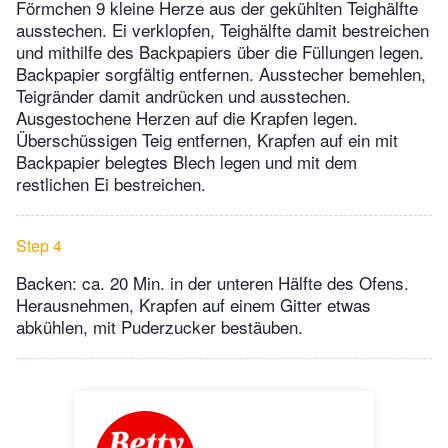
Förmchen 9 kleine Herze aus der gekühlten Teighälfte
ausstechen. Ei verklopfen, Teighälfte damit bestreichen
und mithilfe des Backpapiers über die Füllungen legen.
Backpapier sorgfältig entfernen. Ausstecher bemehlen,
Teigränder damit andrücken und ausstechen.
Ausgestochene Herzen auf die Krapfen legen.
Überschüssigen Teig entfernen, Krapfen auf ein mit
Backpapier belegtes Blech legen und mit dem
restlichen Ei bestreichen.
Step 4
Backen: ca. 20 Min. in der unteren Hälfte des Ofens.
Herausnehmen, Krapfen auf einem Gitter etwas
abkühlen, mit Puderzucker bestäuben.