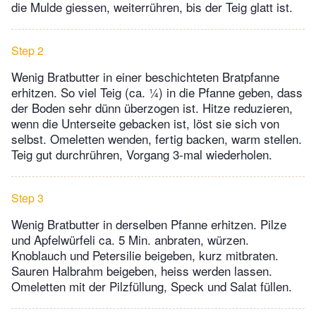
die Mulde giessen, weiterrühren, bis der Teig glatt ist.
Step 2
Wenig Bratbutter in einer beschichteten Bratpfanne
erhitzen. So viel Teig (ca. ¼) in die Pfanne geben, dass
der Boden sehr dünn überzogen ist. Hitze reduzieren,
wenn die Unterseite gebacken ist, löst sie sich von
selbst. Omeletten wenden, fertig backen, warm stellen.
Teig gut durchrühren, Vorgang 3-mal wiederholen.
Step 3
Wenig Bratbutter in derselben Pfanne erhitzen. Pilze
und Apfelwürfeli ca. 5 Min. anbraten, würzen.
Knoblauch und Petersilie beigeben, kurz mitbraten.
Sauren Halbrahm beigeben, heiss werden lassen.
Omeletten mit der Pilzfüllung, Speck und Salat füllen.