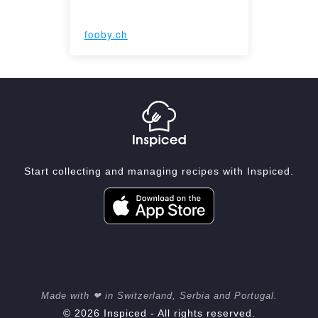
fooby.ch
Start collecting and managing recipes with Inspiced.
Made with ❤ in Switzerland, Serbia and Portugal.
© 2026 Inspiced - All rights reserved.