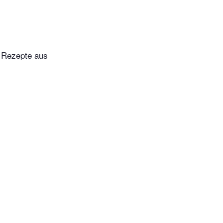
e Rezepte aus