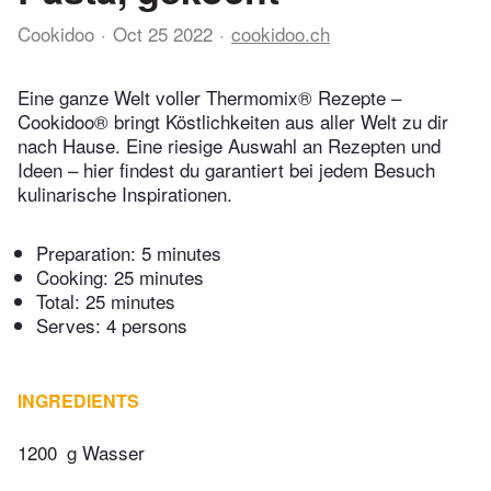
Cookidoo
Oct 25 2022
cookidoo.ch
Eine ganze Welt voller Thermomix® Rezepte –
Cookidoo® bringt Köstlichkeiten aus aller Welt zu dir
nach Hause. Eine riesige Auswahl an Rezepten und
Ideen – hier findest du garantiert bei jedem Besuch
kulinarische Inspirationen.
Preparation:
5 minutes
Cooking:
25 minutes
Total:
25 minutes
Serves: 4 persons
INGREDIENTS
1200
g Wasser