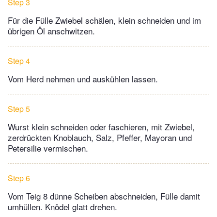
Step 3
Für die Fülle Zwiebel schälen, klein schneiden und im
übrigen Öl anschwitzen.
Step 4
Vom Herd nehmen und auskühlen lassen.
Step 5
Wurst klein schneiden oder faschieren, mit Zwiebel,
zerdrückten Knoblauch, Salz, Pfeffer, Mayoran und
Petersilie vermischen.
Step 6
Vom Teig 8 dünne Scheiben abschneiden, Fülle damit
umhüllen. Knödel glatt drehen.