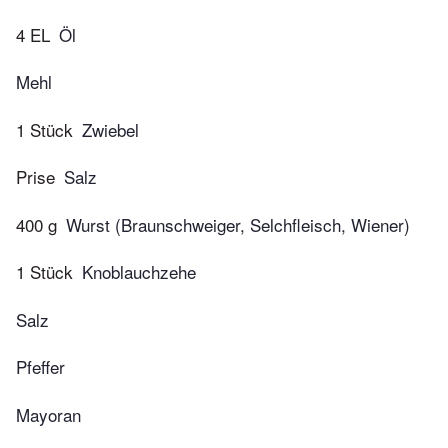
4 EL
Öl
Mehl
1 Stück
Zwiebel
Prise
Salz
400 g
Wurst (Braunschweiger, Selchfleisch, Wiener)
1 Stück
Knoblauchzehe
Salz
Pfeffer
Mayoran