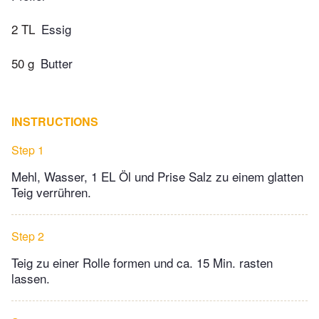
2 TL
Essig
50 g
Butter
INSTRUCTIONS
Step 1
Mehl, Wasser, 1 EL Öl und Prise Salz zu einem glatten
Teig verrühren.
Step 2
Teig zu einer Rolle formen und ca. 15 Min. rasten
lassen.