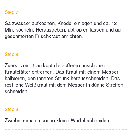
Step 7
Salzwasser aufkochen, Knödel einlegen und ca. 12
Min. köcheln. Herausgeben, abtropfen lassen und auf
geschmorten Frischkraut anrichten.
Step 8
Zuerst vom Krautkopf die äußeren unschönen
Krautblätter entfernen. Das Kraut mit einem Messer
halbieren, den inneren Strunk herausschneiden. Das
restliche Weißkraut mit dem Messer in dünne Streifen
schneiden.
Step 9
Zwiebel schälen und in kleine Würfel schneiden.