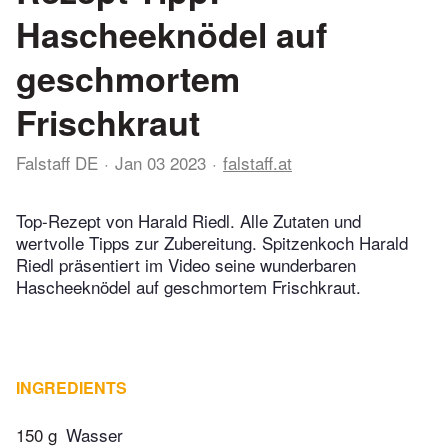
Hascheeknödel auf
geschmortem
Frischkraut
Falstaff DE
Jan 03 2023
falstaff.at
Top-Rezept von Harald Riedl. Alle Zutaten und
wertvolle Tipps zur Zubereitung. Spitzenkoch Harald
Riedl präsentiert im Video seine wunderbaren
Hascheeknödel auf geschmortem Frischkraut.
INGREDIENTS
150 g
Wasser