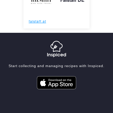
falstaff.at
Start collecting and managing recipes with Inspiced.