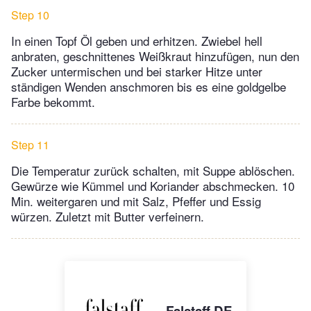
Step 10
In einen Topf Öl geben und erhitzen. Zwiebel hell
anbraten, geschnittenes Weißkraut hinzufügen, nun den
Zucker untermischen und bei starker Hitze unter
ständigen Wenden anschmoren bis es eine goldgelbe
Farbe bekommt.
Step 11
Die Temperatur zurück schalten, mit Suppe ablöschen.
Gewürze wie Kümmel und Koriander abschmecken. 10
Min. weitergaren und mit Salz, Pfeffer und Essig
würzen. Zuletzt mit Butter verfeinern.
Falstaff DE