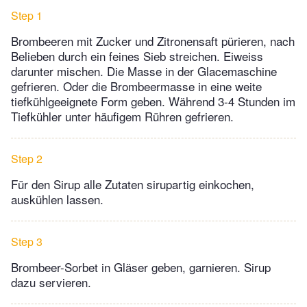
Step 1
Brombeeren mit Zucker und Zitronensaft pürieren, nach
Belieben durch ein feines Sieb streichen. Eiweiss
darunter mischen. Die Masse in der Glacemaschine
gefrieren. Oder die Brombeermasse in eine weite
tiefkühlgeeignete Form geben. Während 3-4 Stunden im
Tiefkühler unter häufigem Rühren gefrieren.
Step 2
Für den Sirup alle Zutaten sirupartig einkochen,
auskühlen lassen.
Step 3
Brombeer-Sorbet in Gläser geben, garnieren. Sirup
dazu servieren.