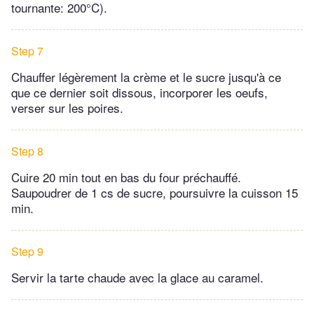
tournante: 200°C).
Step 7
Chauffer légèrement la crème et le sucre jusqu'à ce
que ce dernier soit dissous, incorporer les oeufs,
verser sur les poires.
Step 8
Cuire 20 min tout en bas du four préchauffé.
Saupoudrer de 1 cs de sucre, poursuivre la cuisson 15
min.
Step 9
Servir la tarte chaude avec la glace au caramel.