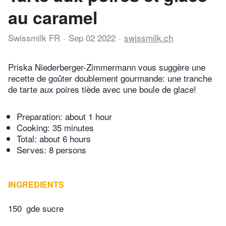
au caramel
Swissmilk FR
Sep 02 2022
swissmilk.ch
Priska Niederberger-Zimmermann vous suggère une
recette de goûter doublement gourmande: une tranche
de tarte aux poires tiède avec une boule de glace!
Preparation:
about 1 hour
Cooking:
35 minutes
Total:
about 6 hours
Serves: 8 persons
INGREDIENTS
150
gde sucre