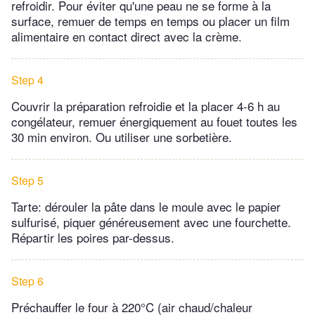
refroidir. Pour éviter qu'une peau ne se forme à la
surface, remuer de temps en temps ou placer un film
alimentaire en contact direct avec la crème.
Step 4
Couvrir la préparation refroidie et la placer 4-6 h au
congélateur, remuer énergiquement au fouet toutes les
30 min environ. Ou utiliser une sorbetière.
Step 5
Tarte: dérouler la pâte dans le moule avec le papier
sulfurisé, piquer généreusement avec une fourchette.
Répartir les poires par-dessus.
Step 6
Préchauffer le four à 220°C (air chaud/chaleur