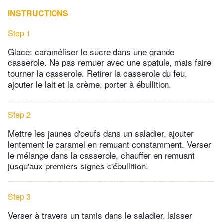
INSTRUCTIONS
Step 1
Glace: caraméliser le sucre dans une grande
casserole. Ne pas remuer avec une spatule, mais faire
tourner la casserole. Retirer la casserole du feu,
ajouter le lait et la crème, porter à ébullition.
Step 2
Mettre les jaunes d'oeufs dans un saladier, ajouter
lentement le caramel en remuant constamment. Verser
le mélange dans la casserole, chauffer en remuant
jusqu'aux premiers signes d'ébullition.
Step 3
Verser à travers un tamis dans le saladier, laisser