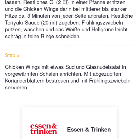
lassen. Restliches Öl (2 El) in einer Pfanne erhitzen
und die Chicken Wings darin bei mittlerer bis starker
Hitze ca. 3 Minuten von jeder Seite anbraten. Restliche
Teriyaki-Sauce (20 ml) zugeben. Frühlingszwiebeln
putzen, waschen und das Weiße und Hellgrüne leicht
schräg in feine Ringe schneiden.
Step 5
Chicken Wings mit etwas Sud und Glasnudelsalat in
vorgewärmten Schalen anrichten. Mit abgezupften
Korianderblättern bestreuen und mit Frühlingszwiebeln
servieren.
Essen & Trinken