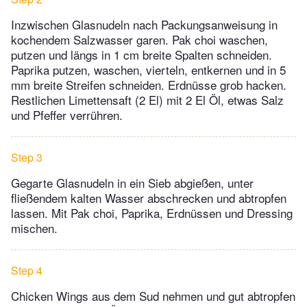
Inzwischen Glasnudeln nach Packungsanweisung in
kochendem Salzwasser garen. Pak choi waschen,
putzen und längs in 1 cm breite Spalten schneiden.
Paprika putzen, waschen, vierteln, entkernen und in 5
mm breite Streifen schneiden. Erdnüsse grob hacken.
Restlichen Limettensaft (2 El) mit 2 El Öl, etwas Salz
und Pfeffer verrühren.
Step 3
Gegarte Glasnudeln in ein Sieb abgießen, unter
fließendem kalten Wasser abschrecken und abtropfen
lassen. Mit Pak choi, Paprika, Erdnüssen und Dressing
mischen.
Step 4
Chicken Wings aus dem Sud nehmen und gut abtropfen