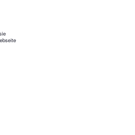
sie
ebseite