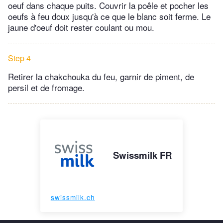
oeuf dans chaque puits. Couvrir la poêle et pocher les
oeufs à feu doux jusqu'à ce que le blanc soit ferme. Le
jaune d'oeuf doit rester coulant ou mou.
Step 4
Retirer la chakchouka du feu, garnir de piment, de
persil et de fromage.
Swissmilk FR
swissmilk.ch