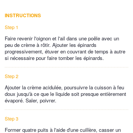
INSTRUCTIONS
Step 1
Faire revenir l'oignon et l'ail dans une poêle avec un
peu de crème à rôtir. Ajouter les épinards
progressivement, étuver en couvrant de temps à autre
si nécessaire pour faire tomber les épinards.
Step 2
Ajouter la crème acidulée, poursuivre la cuisson à feu
doux jusqu'à ce que le liquide soit presque entièrement
évaporé. Saler, poivrer.
Step 3
Former quatre puits à l'aide d'une cuillère, casser un