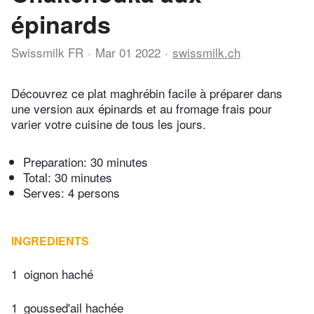
épinards
Swissmilk FR
Mar 01 2022
swissmilk.ch
Découvrez ce plat maghrébin facile à préparer dans
une version aux épinards et au fromage frais pour
varier votre cuisine de tous les jours.
Preparation:
30 minutes
Total:
30 minutes
Serves: 4 persons
INGREDIENTS
1
oignon haché
1
goussed'ail hachée