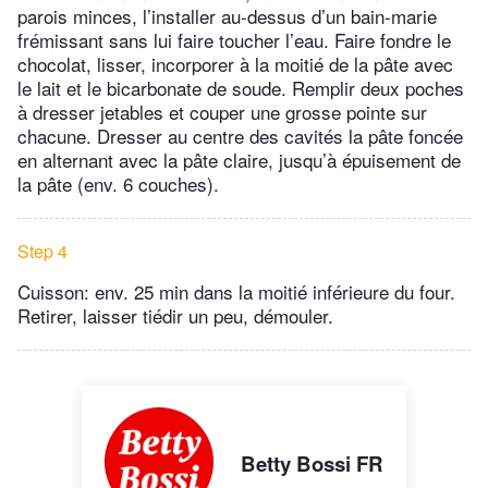
parois minces, l’installer au-dessus d’un bain-marie
frémissant sans lui faire toucher l’eau. Faire fondre le
chocolat, lisser, incorporer à la moitié de la pâte avec
le lait et le bicarbonate de soude. Remplir deux poches
à dresser jetables et couper une grosse pointe sur
chacune. Dresser au centre des cavités la pâte foncée
en alternant avec la pâte claire, jusqu’à épuisement de
la pâte (env. 6 couches).
Step 4
Cuisson: env. 25 min dans la moitié inférieure du four.
Retirer, laisser tiédir un peu, démouler.
Betty Bossi FR