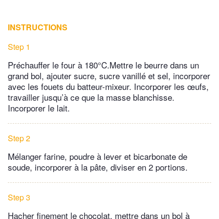
INSTRUCTIONS
Step 1
Préchauffer le four à 180°C.Mettre le beurre dans un
grand bol, ajouter sucre, sucre vanillé et sel, incorporer
avec les fouets du batteur-mixeur. Incorporer les œufs,
travailler jusqu’à ce que la masse blanchisse.
Incorporer le lait.
Step 2
Mélanger farine, poudre à lever et bicarbonate de
soude, incorporer à la pâte, diviser en 2 portions.
Step 3
Hacher finement le chocolat, mettre dans un bol à