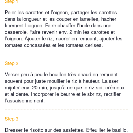
Step 1
Peler les carottes et l’oignon, partager les carottes
dans la longueur et les couper en lamelles, hacher
finement l’oignon. Faire chauffer l’huile dans une
casserole. Faire revenir env. 2 min les carottes et
l’oignon. Ajouter le riz, nacrer en remuant, ajouter les
tomates concassées et les tomates cerises.
Step 2
Verser peu à peu le bouillon très chaud en remuant
souvent pour juste mouiller le riz à hauteur. Laisser
mijoter env. 20 min, jusqu’à ce que le riz soit crémeux
et al dente. Incorporer le beurre et le sbrinz, rectifier
l’assaisonnement.
Step 3
Dresser le risotto sur des assiettes. Effeuiller le basilic,