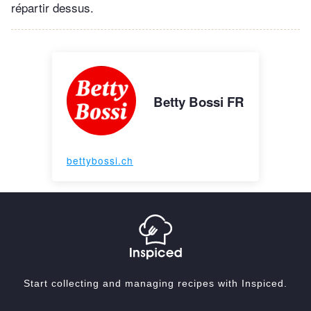
répartir dessus.
Betty Bossi FR
bettybossi.ch
Start collecting and managing recipes with Inspiced.