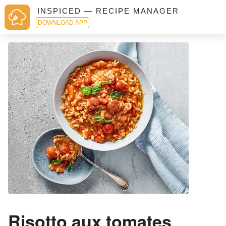
INSPICED — RECIPE MANAGER
DOWNLOAD APP
Risotto aux tomates