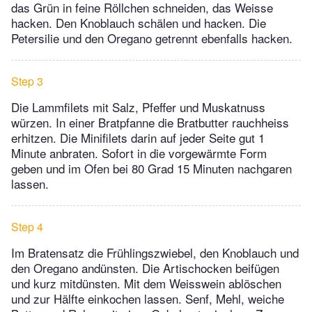
das Grün in feine Röllchen schneiden, das Weisse
hacken. Den Knoblauch schälen und hacken. Die
Petersilie und den Oregano getrennt ebenfalls hacken.
Step 3
Die Lammfilets mit Salz, Pfeffer und Muskatnuss
würzen. In einer Bratpfanne die Bratbutter rauchheiss
erhitzen. Die Minifilets darin auf jeder Seite gut 1
Minute anbraten. Sofort in die vorgewärmte Form
geben und im Ofen bei 80 Grad 15 Minuten nachgaren
lassen.
Step 4
Im Bratensatz die Frühlingszwiebel, den Knoblauch und
den Oregano andünsten. Die Artischocken beifügen
und kurz mitdünsten. Mit dem Weisswein ablöschen
und zur Hälfte einkochen lassen. Senf, Mehl, weiche