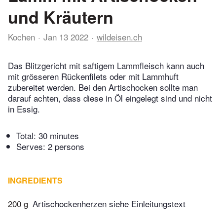
und Kräutern
Kochen
Jan 13 2022
wildeisen.ch
Das Blitzgericht mit saftigem Lammfleisch kann auch
mit grösseren Rückenfilets oder mit Lammhuft
zubereitet werden. Bei den Artischocken sollte man
darauf achten, dass diese in Öl eingelegt sind und nicht
in Essig.
Total:
30 minutes
Serves: 2 persons
INGREDIENTS
200 g
Artischockenherzen siehe Einleitungstext