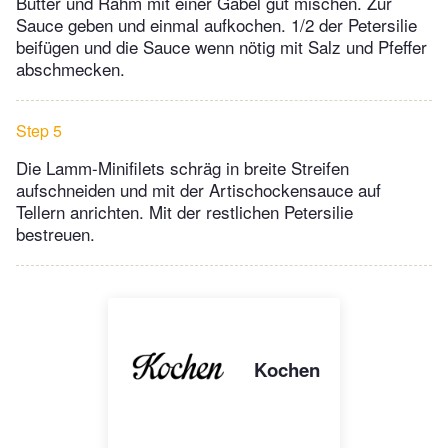
Butter und Rahm mit einer Gabel gut mischen. Zur
Sauce geben und einmal aufkochen. 1/2 der Petersilie
beifügen und die Sauce wenn nötig mit Salz und Pfeffer
abschmecken.
Step 5
Die Lamm-Minifilets schräg in breite Streifen
aufschneiden und mit der Artischockensauce auf
Tellern anrichten. Mit der restlichen Petersilie
bestreuen.
Kochen