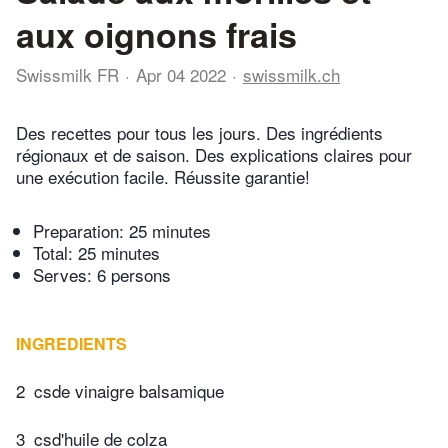
aux oignons frais
Swissmilk FR
Apr 04 2022
swissmilk.ch
Des recettes pour tous les jours. Des ingrédients
régionaux et de saison. Des explications claires pour
une exécution facile. Réussite garantie!
Preparation:
25 minutes
Total:
25 minutes
Serves: 6 persons
INGREDIENTS
2
csde vinaigre balsamique
3
csd'huile de colza