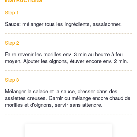
INSTRUCTIONS
Step 1
Sauce: mélanger tous les ingrédients, assaisonner.
Step 2
Faire revenir les morilles env. 3 min au beurre à feu
moyen. Ajouter les oignons, étuver encore env. 2 min.
Step 3
Mélanger la salade et la sauce, dresser dans des
assiettes creuses. Garnir du mélange encore chaud de
morilles et d'oignons, servir sans attendre.