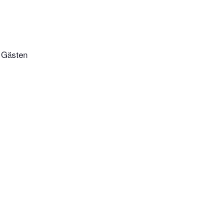
n Gästen