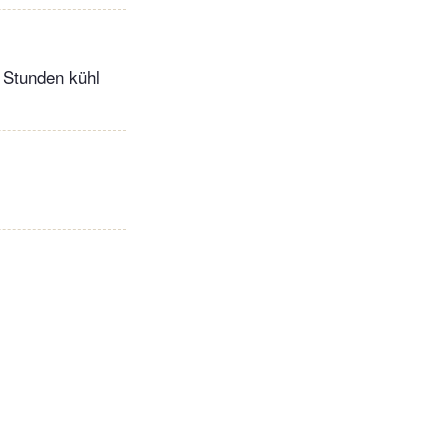
2 Stunden kühl